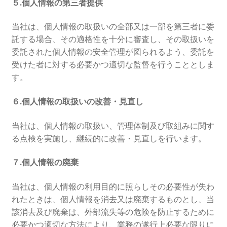
５.個人情報の第三者提供
当社は、個人情報の取扱いの全部又は一部を第三者に委
託する場合、その適格性を十分に審査し、その取扱いを
委託された個人情報の安全管理が図られるよう、委託を
受けた者に対する必要かつ適切な監督を行うこととしま
す。
６.個人情報の取扱いの改善・見直し
当社は、個人情報の取扱い、管理体制及び取組みに関す
る点検を実施し、継続的に改善・見直しを行います。
７.個人情報の廃棄
当社は、個人情報の利用目的に照らしその必要性が失わ
れたときは、個人情報を消去又は廃棄するものとし、当
該消去及び廃棄は、外部流失等の危険を防止するために
必要かつ適切な方法により、業務の遂行上必要な限りに