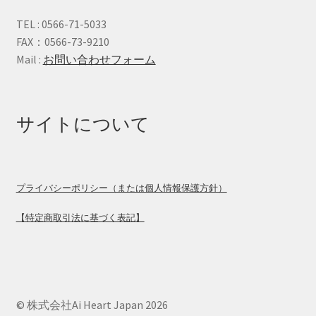
TEL : 0566-71-5033
FAX：0566-73-9210
Mail :
お問い合わせフォーム
サイトについて
プライバシーポリシー（または個人情報保護方針）
【特定商取引法に基づく表記】
© 株式会社Ai Heart Japan 2026