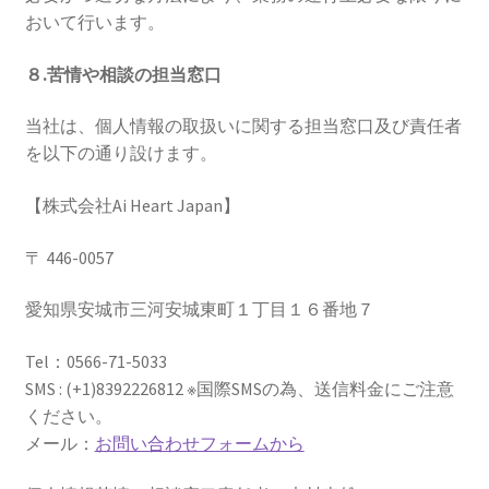
おいて行います。
８.苦情や相談の担当窓口
当社は、個人情報の取扱いに関する担当窓口及び責任者
を以下の通り設けます。
【株式会社Ai Heart Japan】
〒 446-0057
愛知県安城市三河安城東町１丁目１６番地７
Tel：0566-71-5033
SMS : (+1)8392226812 ※国際SMSの為、送信料金にご注意
ください。
メール：
お問い合わせフォームから