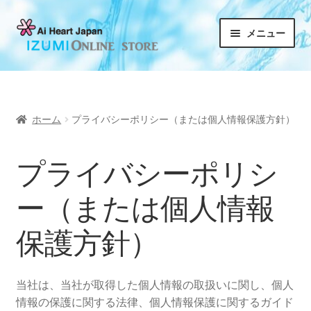
メニュー
ホーム
プライバシーポリシー（または個人情報保護方針）
プライバシーポリシ
ー（または個人情報
保護方針）
当社は、当社が取得した個人情報の取扱いに関し、個人
情報の保護に関する法律、個人情報保護に関するガイド