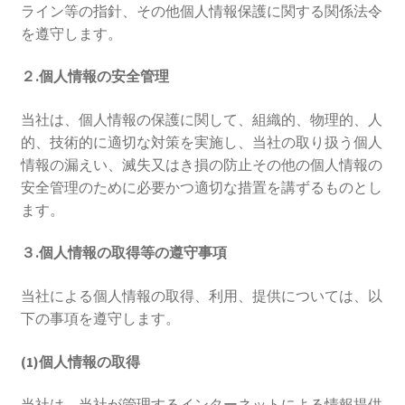
ライン等の指針、その他個人情報保護に関する関係法令
を遵守します。
２.個人情報の安全管理
当社は、個人情報の保護に関して、組織的、物理的、人
的、技術的に適切な対策を実施し、当社の取り扱う個人
情報の漏えい、滅失又はき損の防止その他の個人情報の
安全管理のために必要かつ適切な措置を講ずるものとし
ます。
３.個人情報の取得等の遵守事項
当社による個人情報の取得、利用、提供については、以
下の事項を遵守します。
(1)個人情報の取得
当社は、当社が管理するインターネットによる情報提供