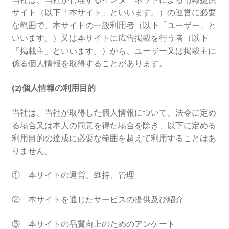
サイト（以下「本サイト」といいます。）の運営に必要
な範囲で、本サイトの一般利用者（以下「ユーザー」と
いいます。）又は本サイトに広告掲載を行う者（以下
「掲載主」といいます。）から、ユーザー又は掲載主に
係る個人情報を取得することがあります。
(2)個人情報の利用目的
当社は、当社が取得した個人情報について、法令に定め
る場合又は本人の同意を得た場合を除き、以下に定める
利用目的の達成に必要な範囲を超えて利用することはあ
りません。
① 本サイトの運営、維持、管理
② 本サイトを通じたサービスの提供及び紹介
③ 本サイトの品質向上のためのアンケート